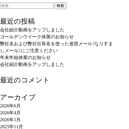
検
索:
最近の投稿
会社紹介動画をアップしました
ゴールデンウイーク休業のお知らせ
弊社名および弊社社長名を使った迷惑メール（なりすま
しメール）にご注意ください
年末年始休業のお知らせ
会社紹介動画をアップしました
最近のコメント
アーカイブ
2026年6月
2026年4月
2026年1月
2025年11月