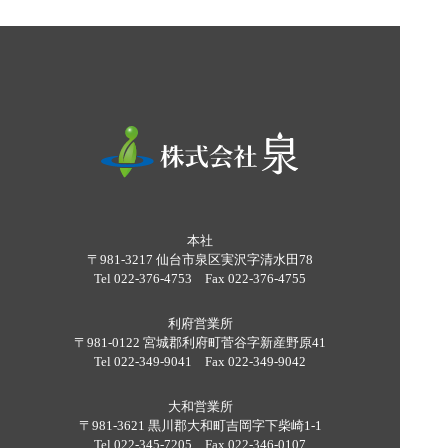
本社
〒981-3217 仙台市泉区実沢字清水田78
Tel 022-376-4753 Fax 022-376-4755
利府営業所
〒981-0122 宮城郡利府町菅谷字新産野原41
Tel 022-349-9041 Fax 022-349-9042
大和営業所
〒981-3621 黒川郡大和町吉岡字下柴崎1-1
Tel 022-345-7205 Fax 022-346-0107