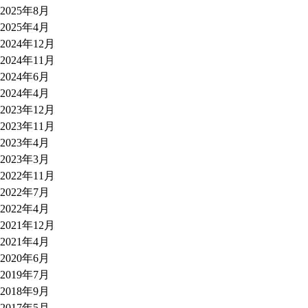
2025年8月
2025年4月
2024年12月
2024年11月
2024年6月
2024年4月
2023年12月
2023年11月
2023年4月
2023年3月
2022年11月
2022年7月
2022年4月
2021年12月
2021年4月
2020年6月
2019年7月
2018年9月
2017年5月