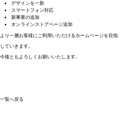
デザインを一新
スマートフォン対応
新事業の追加
オンラインストアページ追加
より一層お客様にご利用いただけるホームページを目指
していきます。
今後ともよろしくお願いいたします。
一覧へ戻る