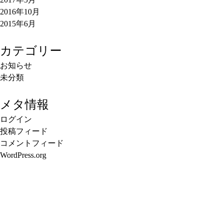
2016年10月
2015年6月
カテゴリー
お知らせ
未分類
メタ情報
ログイン
投稿フィード
コメントフィード
WordPress.org